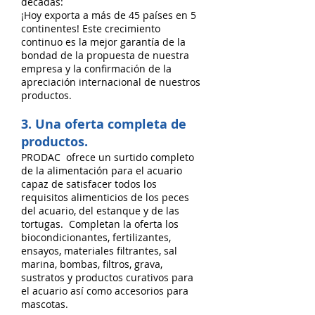
décadas:
¡Hoy exporta a más de 45 países en 5
continentes! Este crecimiento
continuo es la mejor garantía de la
bondad de la propuesta de nuestra
empresa y la confirmación de la
apreciación internacional de nuestros
productos.
3. Una oferta completa de
productos.
PRODAC ofrece un surtido completo
de la alimentación para el acuario
capaz de satisfacer todos los
requisitos alimenticios de los peces
del acuario, del estanque y de las
tortugas. Completan la oferta los
biocondicionantes, fertilizantes,
ensayos, materiales filtrantes, sal
marina, bombas, filtros, grava,
sustratos y productos curativos para
el acuario así como accesorios para
mascotas.