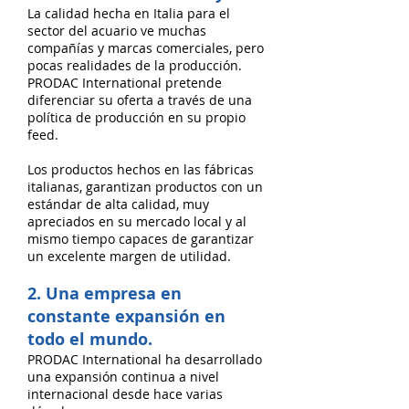
La calidad hecha en Italia para el
sector del acuario ve muchas
compañías y marcas comerciales, pero
pocas realidades de la producción.
PRODAC International pretende
diferenciar su oferta a través de una
política de producción en su propio
feed.
Los productos hechos en las fábricas
italianas, garantizan productos con un
estándar de alta calidad, muy
apreciados en su mercado local y al
mismo tiempo capaces de garantizar
un excelente margen de utilidad.
2. Una empresa en
constante expansión en
todo el mundo.
PRODAC International ha desarrollado
una expansión continua a nivel
internacional desde hace varias