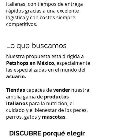
italianas, con tiempos de entrega
rápidos gracias a una excelente
logística y con costos siempre
competitivos.
Lo que buscamos
Nuestra propuesta está dirigida a
Petshops
en México
, especialmente
las especializadas en el mundo del
acuario.
Tiendas
capaces de
vender
nuestra
amplia gama de
productos
italianos
para la nutrición, el
cuidado y el bienestar de los peces,
perros, gatos y
mascotas
.
DISCUBRE porqué elegir