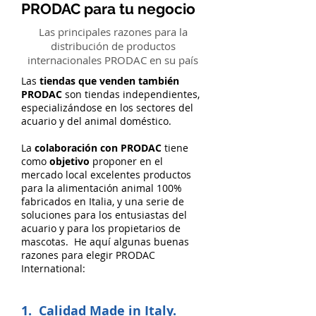
PRODAC para tu negocio
Las principales razones para la
distribución de productos
internacionales PRODAC en su país
Las
tiendas que venden también
PRODAC
son tiendas independientes,
especializándose en los sectores del
acuario y del animal doméstico.
La
colaboración con PRODAC
tiene
como
objetivo
proponer en el
mercado local excelentes productos
para la alimentación animal 100%
fabricados en Italia, y una serie de
soluciones para los entusiastas del
acuario y para los propietarios de
mascotas. He aquí algunas buenas
razones para elegir PRODAC
International:
1. Calidad Made in Italy.