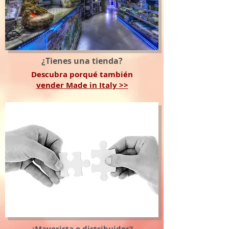
¿Tienes una tienda?
Descubra porqué también
vender Made in Italy >>
¿Mayorista o distribuidor?