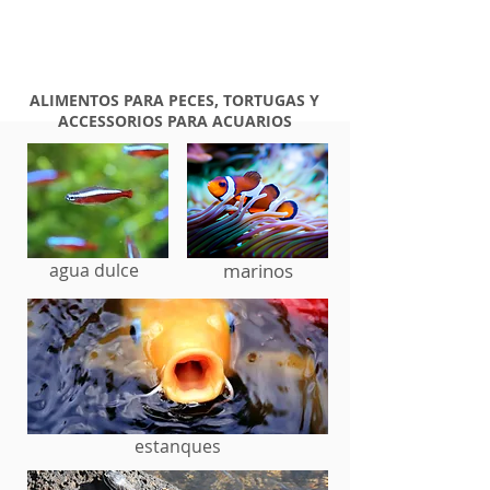
ALIMENTOS PARA PECES, TORTUGAS Y
ACCESSORIOS PARA ACUARIOS
agua dulce
marinos
NUESTROS
PRODUCTOS
estanques