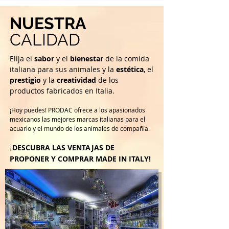
NUESTRA
CALIDAD
Elija el
sabor
y el
bienestar
de la comida
italiana para sus animales y la
estética
, el
prestigio
y la
creatividad
de los
productos fabricados en Italia.
¡Hoy puedes! PRODAC ofrece a los apasionados
mexicanos las mejores marcas italianas para el
acuario y el mundo de los animales de compañía.
DESCUBRA LAS VENTAJAS DE
¡
PROPONER Y COMPRAR MADE IN ITALY!