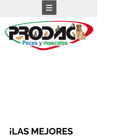
¡LAS MEJORES